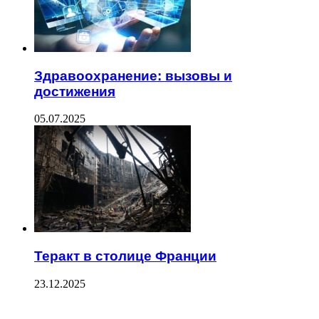
Здравоохранение: вызовы и
достижения
05.07.2025
Теракт в столице Франции
23.12.2025
ПОСЛЕДНИЕ ЗАПИСИ