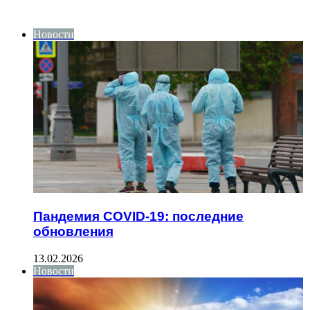
ИНТЕРЕСНОЕ
Новости
Пандемия COVID-19: последние
обновления
13.02.2026
Новости