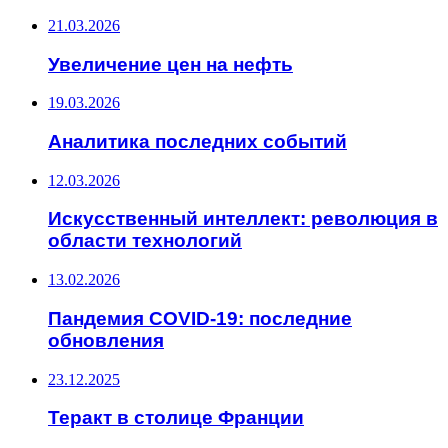
21.03.2026
Увеличение цен на нефть
19.03.2026
Аналитика последних событий
12.03.2026
Искусственный интеллект: революция в
области технологий
13.02.2026
Пандемия COVID-19: последние
обновления
23.12.2025
Теракт в столице Франции