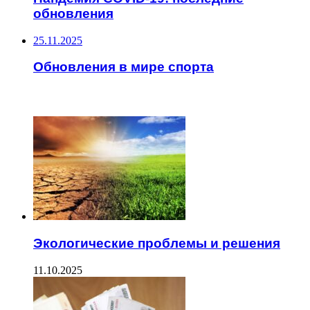
обновления
25.11.2025
Обновления в мире спорта
ЧИТАЕМОЕ
Экологические проблемы и решения
11.10.2025