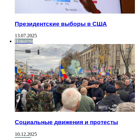
Президентские выборы в США
13.07.2025
Новости
Социальные движения и протесты
10.12.2025