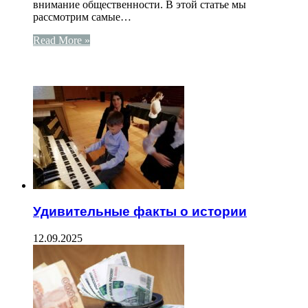
внимание общественности. В этой статье мы
рассмотрим самые…
Read More »
ЧИТАЕМОЕ
Удивительные факты о истории
12.09.2025