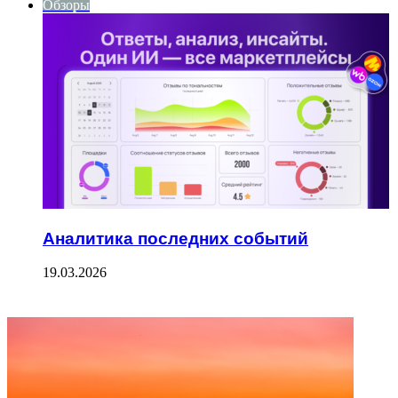
Обзоры
Аналитика последних событий
19.03.2026
ФОТОГАЛЕРЕЯ