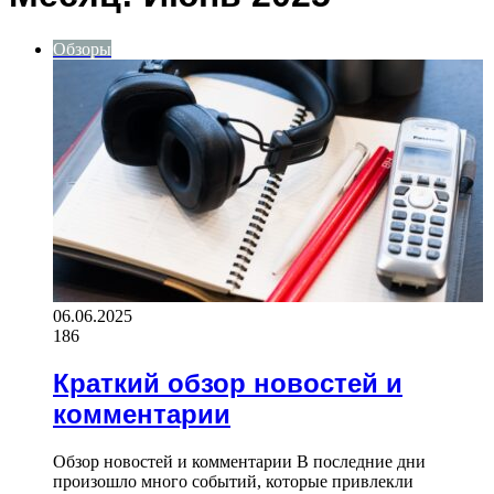
Обзоры
06.06.2025
186
Краткий обзор новостей и
комментарии
Обзор новостей и комментарии В последние дни
произошло много событий, которые привлекли