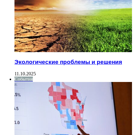
Экологические проблемы и решения
11.10.2025
События