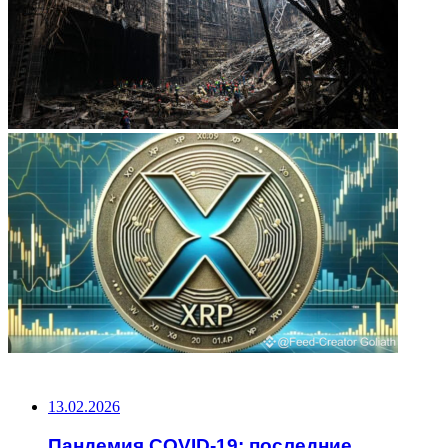
НЕ ПРОПУСТИТЕ
13.02.2026
Пандемия COVID-19: последние