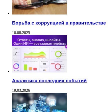
Борьба с коррупцией в правительстве
10.08.2025
Аналитика последних событий
19.03.2026